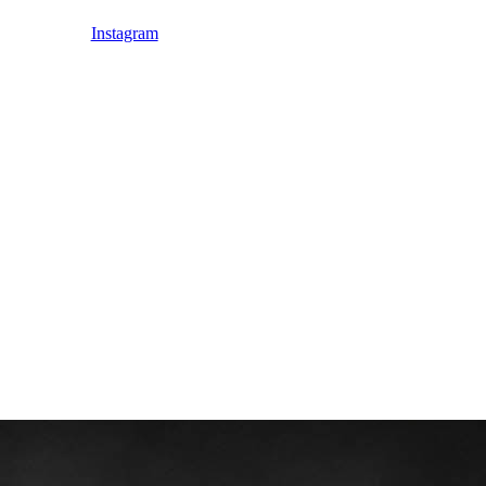
Instagram