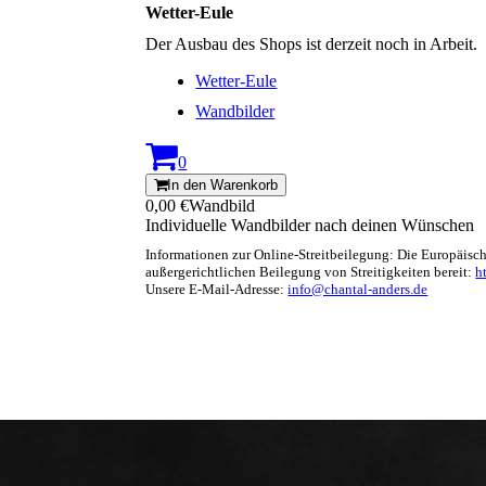
Wetter-Eule
Der Ausbau des Shops ist derzeit noch in Arbeit.
Wetter-Eule
Wandbilder
0
In den Warenkorb
0,00 €
Wandbild
Individuelle Wandbilder nach deinen Wünschen
Informationen zur Online-Streitbeilegung: Die Europäisch
außergerichtlichen Beilegung von Streitigkeiten bereit:
h
Unsere E-Mail-Adresse:
info@chantal-anders.de