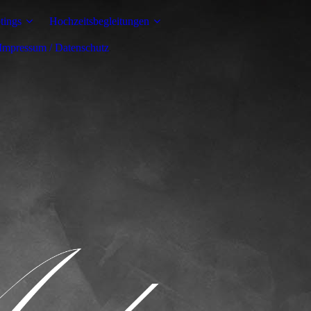
tings
Hochzeitsbegleitungen
 Impressum / Datenschutz