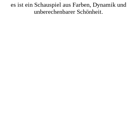
es ist ein Schauspiel aus Farben, Dynamik und
unberechenbarer Schönheit.